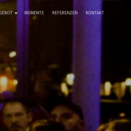
GEBOT
MOMENTE
REFERENZEN
KONTAKT