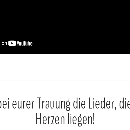
ei eurer Trauung die Lieder, d
Herzen liegen!