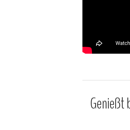
Genießt b