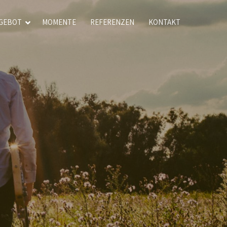
GEBOT
MOMENTE
REFERENZEN
KONTAKT