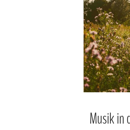
Musik in 