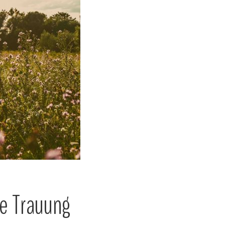
ie Trauung