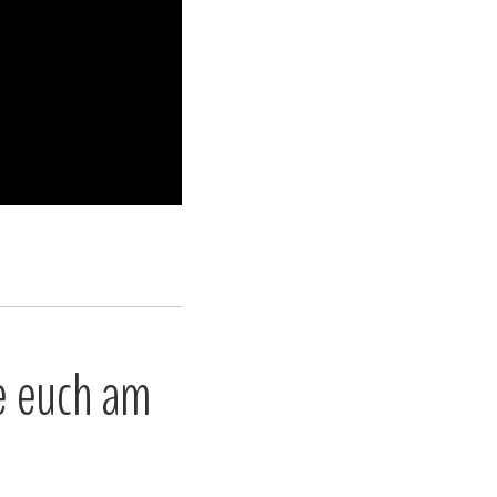
ie euch am