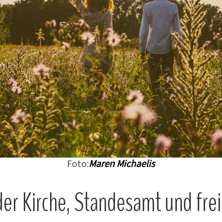
Foto:
Maren Michaelis
der Kirche, Standesamt und fre